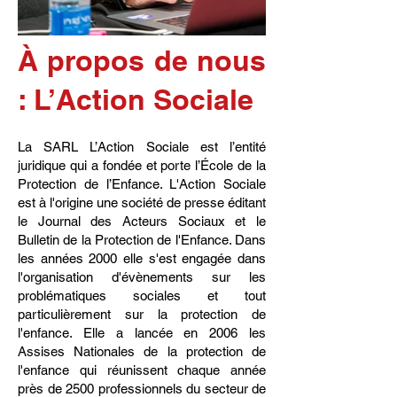
À propos de nous
: L’Action Sociale
La SARL L’Action Sociale est l’entité
juridique qui a fondée et porte l’École de la
Protection de l’Enfance. L'Action Sociale
est à l'origine une société de presse éditant
le Journal des Acteurs Sociaux et le
Bulletin de la Protection de l'Enfance. Dans
les années 2000 elle s'est engagée dans
l'organisation d'évènements sur les
problématiques sociales et tout
particulièrement sur la protection de
l'enfance. Elle a lancée en 2006 les
Assises Nationales de la protection de
l'enfance qui réunissent chaque année
près de 2500 professionnels du secteur de