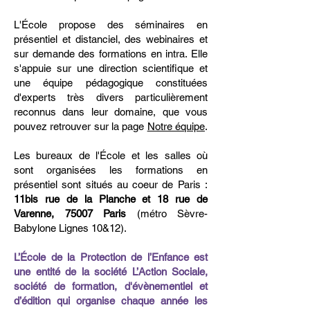
L'École propose des séminaires en
présentiel et distanciel, des webinaires et
sur demande des formations en intra. Elle
s'appuie sur une direction scientifique et
une équipe pédagogique constituées
d'experts très divers particulièrement
reconnus dans leur domaine, que vous
pouvez retrouver sur la page
Notre équipe
.
Les bureaux de l'École et les salles où
sont organisées les formations en
présentiel sont situés au coeur de Paris :
11bis rue de la Planche et 18 rue de
Varenne, 75007 Paris
(métro Sèvre-
Babylone Lignes 10&12).
L’École de la Protection de l’Enfance est
une entité de la société L’Action Sociale,
société de formation, d'évènementiel et
d’édition qui organise chaque année les