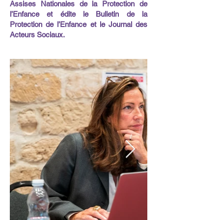
Assises Nationales de la Protection de
l’Enfance et édite le Bulletin de la
Protection de l’Enfance et le Journal des
Acteurs Sociaux.