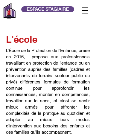
ESPACE STAGIAIRE
L'école
L’École de la Protection de l’Enfance, créée
en 2016, propose aux professionnels
travaillant en protection de l’enfance ou en
prévention auprès des familles (cadres et
intervenants de terrain/ secteur public ou
privé) différentes formules de formation
continue pour approfondir les
connaissances, monter en compétences,
travailler sur le sens, et ainsi se sentir
mieux armés pour affronter les
complexités de la pratique au quotidien et
adapter au mieux leurs modes
d’intervention aux besoins des enfants et
des familles qu’ils accompagnent.