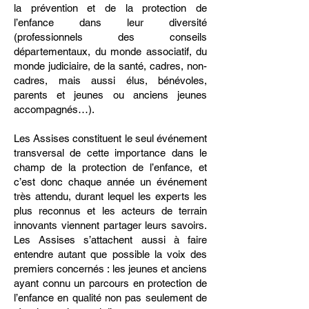
la prévention et de la protection de
l’enfance dans leur diversité
(professionnels des conseils
départementaux, du monde associatif, du
monde judiciaire, de la santé, cadres, non-
cadres, mais aussi élus, bénévoles,
parents et jeunes ou anciens jeunes
accompagnés…).
Les Assises constituent le seul événement
transversal de cette importance dans le
champ de la protection de l’enfance, et
c’est donc chaque année un événement
très attendu, durant lequel les experts les
plus reconnus et les acteurs de terrain
innovants viennent partager leurs savoirs.
Les Assises s’attachent aussi à faire
entendre autant que possible la voix des
premiers concernés : les jeunes et anciens
ayant connu un parcours en protection de
l’enfance en qualité non pas seulement de