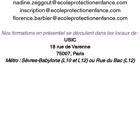
nadine.zeggout@ecoleprotectionenfance.com
inscription@ecoleprotectionenfance.com
florence.barbier@ecoleprotectionenfance.com
Nos formations en présentiel se déroulent dans les locaux de :
USIC
18 rue de Varenne
75007, Paris
Métro : Sèvres-Babylone (L10 et L12) ou Rue du Bac (L12)