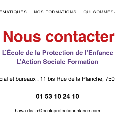
ÉMATIQUES
NOS FORMATIONS
QUI SOMMES
Nous contacter
L’École de la Protection de l’Enfance
L’Action Sociale Formation
ial et bureaux : 11 bis Rue de la Planche, 7
01 53 10 24 10
hawa.diallo@ecoleprotectionenfance.com