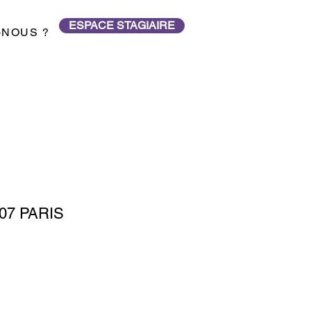
ESPACE STAGIAIRE
-NOUS ?
5007 PARIS