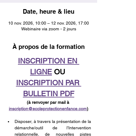
Date, heure & lieu
10 nov. 2026, 10:00 – 12 nov. 2026, 17:00
Webinaire via zoom - 2 jours
À propos de la formation
INSCRIPTION EN 
LIGNE
 OU 
INSCRIPTION PAR 
BULLETIN PDF
(à renvoyer par mail à 
inscription@ecoleprotectionenfance.com
)
Disposer, à travers la présentation de la 
démarche/outil de l’Intervention 
relationnelle, de nouvelles pistes 