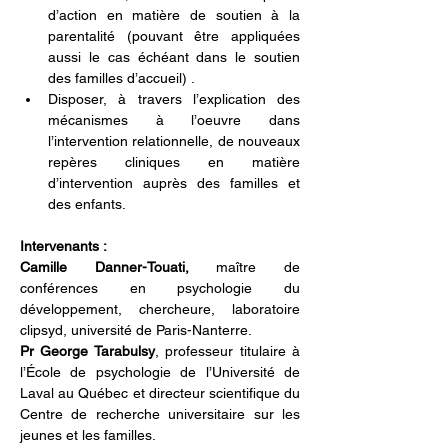
d’action en matière de soutien à la 
parentalité (pouvant être appliquées 
aussi le cas échéant dans le soutien 
des familles d’accueil) .
Disposer, à travers l’explication des 
mécanismes à l’oeuvre dans 
l’intervention relationnelle, de nouveaux 
repères cliniques en matière 
d’intervention auprès des familles et 
des enfants.
Intervenants :
Camille Danner-Touati,
 maître de 
conférences en psychologie du 
développement, chercheure, laboratoire 
clipsyd, université de Paris-Nanterre.
Pr George Tarabulsy
, professeur titulaire à 
l’École de psychologie de l’Université de 
Laval au Québec et directeur scientifique du 
Centre de recherche universitaire sur les 
jeunes et les familles.