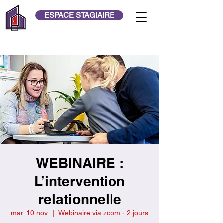
ESPACE STAGIAIRE
WEBINAIRE :
L’intervention
relationnelle
mar. 10 nov.
  |  
Webinaire via zoom - 2 jours