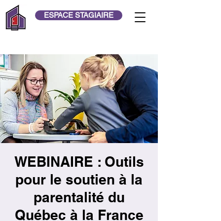
ESPACE STAGIAIRE
WEBINAIRE : Outils
pour le soutien à la
parentalité du
Québec à la France