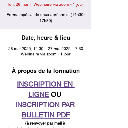
lun. 26 mai
  |  
Webinaire via zoom - 1 jour
Format spécial de deux après-midi (14h30-
17h30)
Date, heure & lieu
26 mai 2025, 14:30 – 27 mai 2025, 17:30
Webinaire via zoom - 1 jour
À propos de la formation
INSCRIPTION EN 
LIGNE
 OU 
INSCRIPTION PAR 
BULLETIN PDF
(à renvoyer par mail à 