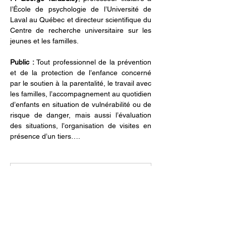
l’École de psychologie de l’Université de 
Laval au Québec et directeur scientifique du 
Centre de recherche universitaire sur les 
jeunes et les familles.
Public : 
Tout professionnel de la prévention 
et de la protection de l’enfance concerné 
par le soutien à la parentalité, le travail avec 
les familles, l’accompagnement au quotidien 
d’enfants en situation de vulnérabilité ou de 
risque de danger, mais aussi l’évaluation 
des situations, l’organisation de visites en 
présence d’un tiers….
WEB Soutien Parentalité
.pdf
Download PDF • 99KB