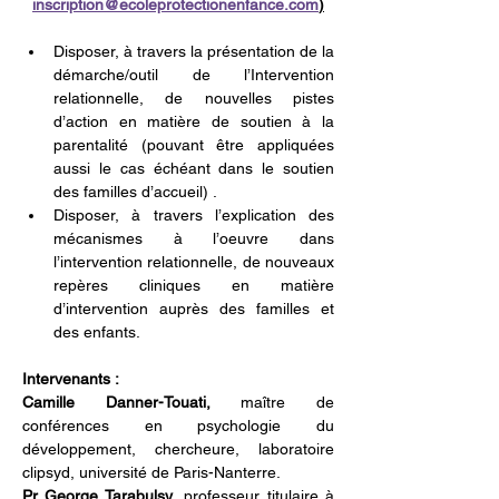
inscription@ecoleprotectionenfance.com
)
Disposer, à travers la présentation de la 
démarche/outil de l’Intervention 
relationnelle, de nouvelles pistes 
d’action en matière de soutien à la 
parentalité (pouvant être appliquées 
aussi le cas échéant dans le soutien 
des familles d’accueil) .
Disposer, à travers l’explication des 
mécanismes à l’oeuvre dans 
l’intervention relationnelle, de nouveaux 
repères cliniques en matière 
d’intervention auprès des familles et 
des enfants.
Intervenants :
Camille Danner-Touati,
 maître de 
conférences en psychologie du 
développement, chercheure, laboratoire 
clipsyd, université de Paris-Nanterre.
Pr George Tarabulsy
, professeur titulaire à 