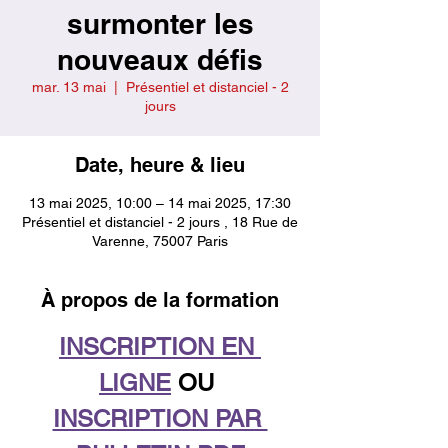
surmonter les
nouveaux défis
mar. 13 mai
  |  
Présentiel et distanciel - 2
jours
Date, heure & lieu
13 mai 2025, 10:00 – 14 mai 2025, 17:30
Présentiel et distanciel - 2 jours , 18 Rue de
Varenne, 75007 Paris
À propos de la formation
INSCRIPTION EN 
LIGNE
 OU 
INSCRIPTION PAR 