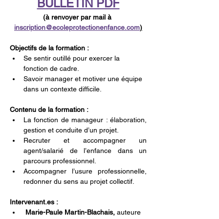
BULLETIN PDF
(à renvoyer par mail à 
inscription@ecoleprotectionenfance.com
)
Objectifs de la formation :
Se sentir outillé pour exercer la 
fonction de cadre. 
Savoir manager et motiver une équipe 
dans un contexte difficile.
Contenu de la formation : 
La fonction de manageur : élaboration, 
gestion et conduite d’un projet.
Recruter et accompagner un 
agent/salarié de l’enfance dans un 
parcours professionnel. 
Accompagner l’usure professionnelle, 
redonner du sens au projet collectif.
Intervenant.es :
 Marie-Paule Martin-Blachais,
 auteure 