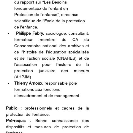
du rapport sur “Les Besoins 
fondamentaux de l’enfant en 
Protection de l’enfance”, directrice 
scientifique de l’Ecole de la protection 
de l’enfance.
 Philippe Fabry,
 sociologue, consultant, 
formateur, membre du CA du 
Conservatoire national des archives et 
de l’histoire de l’éducation spécialisée 
et de l’action sociale (CNAHES) et de 
l’association pour l’histoire de la 
protection judiciaire des mineurs 
(AHPJM)
Thierry Arnoux,
 responsable pôle 
formations aux fonctions 
d’encadrement et de management
Public : 
professionnels et cadres de la 
protection de l’enfance.
Pré-requis : 
Bonne connaissance des 
dispositifs et mesures de protection de 