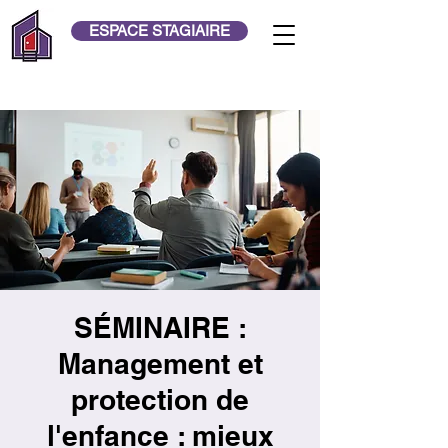
ESPACE STAGIAIRE
SÉMINAIRE :
Management et
protection de
l'enfance : mieux