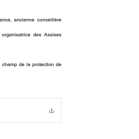
fance, ancienne conseillère 
 organisatrice des Assises 
 champ de la protection de 