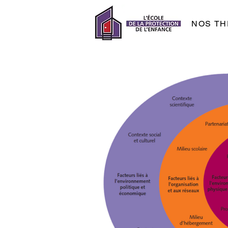
NOS TH