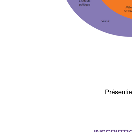
Présentie