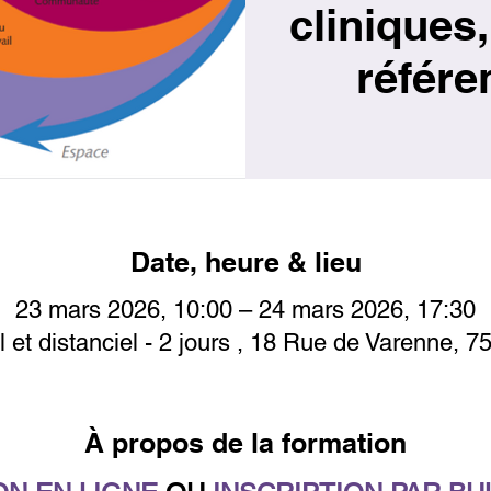
cliniques,
référe
Date, heure & lieu
23 mars 2026, 10:00 – 24 mars 2026, 17:30
l et distanciel - 2 jours , 18 Rue de Varenne, 7
À propos de la formation